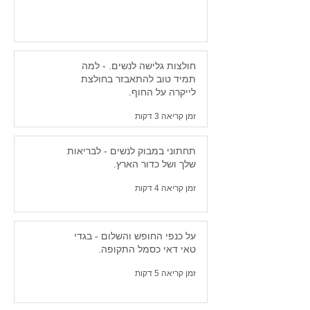
חולצות גלישה לנשים. - למה
תמיד טוב להתאבזר בחולצת
לייקרה על החוף.
זמן קריאה 3 דקות
תחתוני במבוק לנשים - לבריאות
שלך ושל כדור הארץ.
זמן קריאה 4 דקות
על כנפי החופש והשלום - בגדי
טאי דאי כסמל התקופה.
זמן קריאה 5 דקות