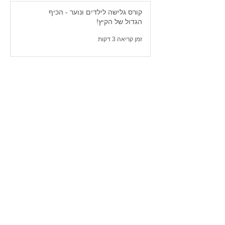
קורס גלישה לילדים ונוער - הכיף
הגדול של הקיץ!
זמן קריאה 3 דקות