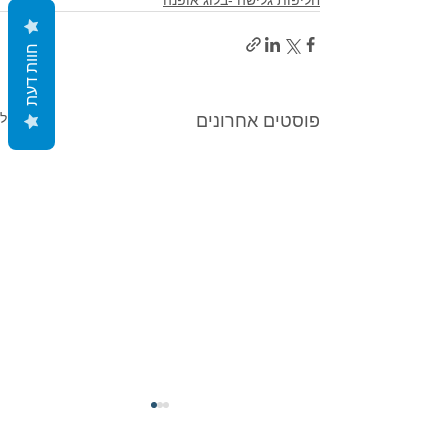
Γ
חוות דעת
הצג הכול
פוסטים אחרונים