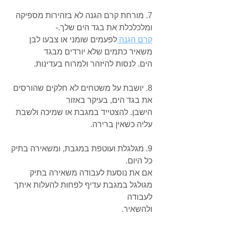
7. מורחת קרם הגנה לא בזהירות מספיקה 
ומלכלכלת את בגד הים שלך.-
קרם הגנה 
לפעמים שומני או צבעו לבן 
משאיר כתמים שלא יורדים מבגד
הים. לנסות להיזהר ולמרוח בעדינות.
8. יושבת על משטחים לא חלקים שהורסים 
את בגד הים, בעיקר באזור
הישבן. להצטייד במגבת או שמיכה ולשבת 
עליה כשאין ברירה.
9. מגלגלת ועוטפת במגבת, ומשאירה בתיק 
כל היום.
אם את נוסעת לעבודה משאירה בתיק 
מגולגל במגבת עדיף לפחות להעלות איתך 
לעבודה
ולהשאיר.