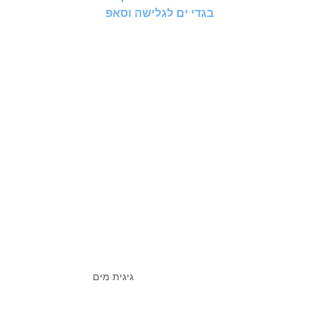
בגדי ים לגלישה וסאפ
גיגית מים