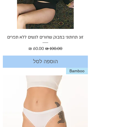
זוג תחתוני במבוק שחורים לנשים ללא תפרים
מחיר רגיל
מחיר מבצע
הוספה לסל
Bamboo