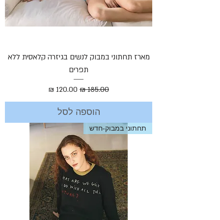
מארז תחתוני במבוק לנשים בגיזרה קלאסית ללא
תפרים
מחיר רגיל
מחיר מבצע
הוספה לסל
תחתוני במבוק-חדש