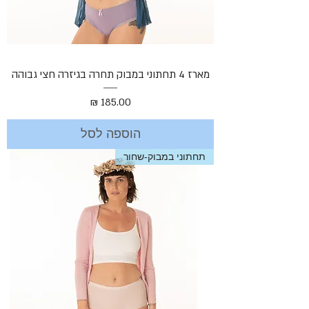
מארז 4 תחתוני במבוק תחרה בגיזרה חצי גבוהה
מחיר
הוספה לסל
תחתוני במבוק-שחור