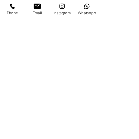
Phone
Email
Instagram
WhatsApp