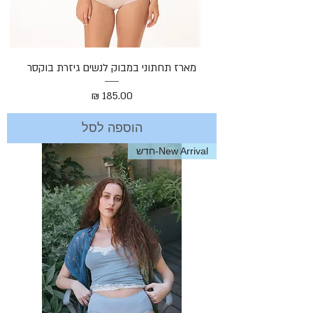
מארז תחתוני במבוק לנשים גיזרת בוקסר
מחיר
הוספה לסל
New Arrival-חדש