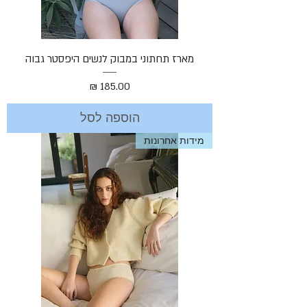
מארז תחתוני במבוק לנשים היפסטר גבוה
מחיר
הוספה לסל
מידות אחרונות