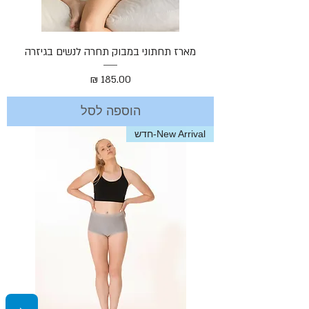
Γ
מארז תחתוני במבוק תחרה לנשים בגיזרה
מחיר
הוספה לסל
New Arrival-חדש