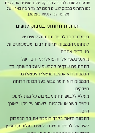
מודעות עמוקה לסביבה הירוקה שלנו, מוצרים אקולוגיים
כמו תחתוני במבוק לנשים הפכו למוצר חובה בארון שלי.
מציעה לכן לנסות בעצמכן.
יתרונות תחתוני במבוק לנשים
כשמדובר בהלבשה תחתונה לנשים יש
לתחתוני הבמבוק יתרונות רבים ומשמעותיים על
פני בדים אחרים.
1. אנטיבקטריאלי והיפואלרגני -הבד של
התחתונים שלך יכול להשפיע על בריאותך. בד
הבמבוק הוא אנטיבקטריאלי והיפואלרגני.
הבמבוק הוא חומר טבעי בעל תכונה הדוחה
חיידקים.
מומלץ ללבוש תחתוני במבוק על מנת למנוע
גירויים בעור או אלרגיות
ולשמור על ניקיון לאורך
היום.
התכונה הזאת בלבד הופכת את בד הבמבוק
לאידיאלי לנשים ובמיוחד לנשים בעלות עור עדין