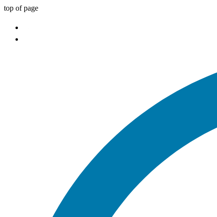
top of page