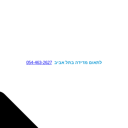
לתאום מדידה בתל אביב
054-463-2627