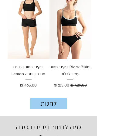
Black Bikini ביקיני שחור
ביקיני שחור בגד ים
עמיד לכלור
מכנסון וחזיה Lemon
מחיר רגיל
מחיר מבצע
מחיר
לחנות
למה לבחור ביקיני בגזרה