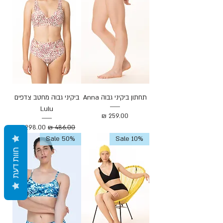
Γ
תחתון ביקיני גבוה Anna
ביקיני גבוה מחטב צדפים
Lulu
מחיר
מחיר רגיל
מחיר מבצע
Sale 50%
Sale 10%
חוות דעת