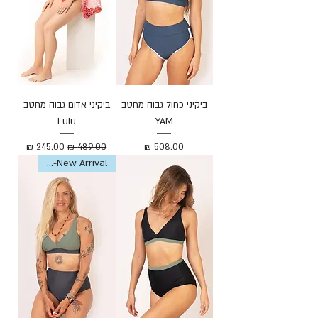
ביקיני כחול גבוה מחטב
ביקיני אדום גבוה מחטב
Lulu
YAM
מחיר
מחיר רגיל
מחיר מבצע
New Arrival-חדש