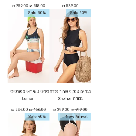
מחיר
מחיר רגיל
מחיר מבצע
Sale 50%
Sale 40%
בגד ים טנקיני שחור גיזרה
ביקיני טאי דאי ספורטיבי -
גבוהה Shahar
Lemon
מחיר רגיל
מחיר מבצע
מחיר רגיל
מחיר מבצע
New Arrival-חדש
Sale 40%