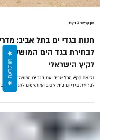
Γ
זמן קריאה 3 דקות
חנות בגדי ים בתל אביב: מדרי
חוות דעת
לבחירת בגד הים המושלם
לקיץ הישראלי
גלי את הקיץ התל אביבי עם בגד ים המושלם! מדריך
לבחירת בגדי ים בתל אביב המותאמים לאקלים החם 