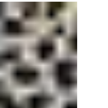
בעיר גבעתיים כולל משלוח עד בית הלקוח בגבעתיים