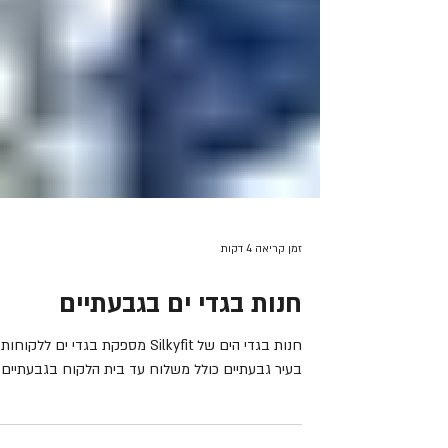
זמן קריאה 4 דקות
חנות בגדי ים בגבעתיים
חנות בגדי הים של Silkyfit מספקת בגדי ים ללקוחות