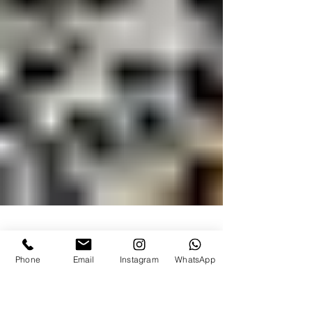
Phone
Email
Instagram
WhatsApp