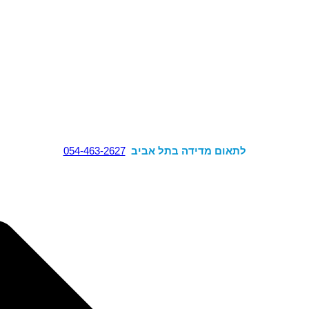
לתאום מדידה בתל אביב
054-463-2627