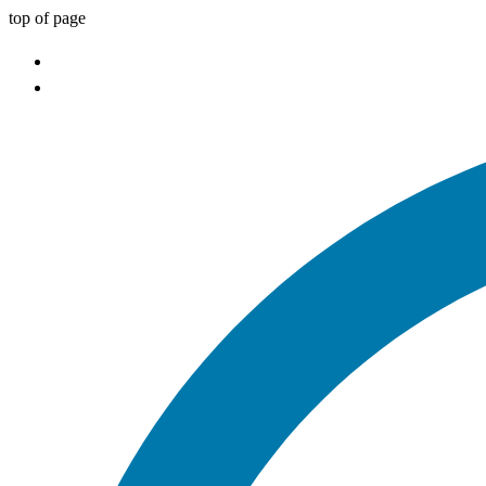
top of page