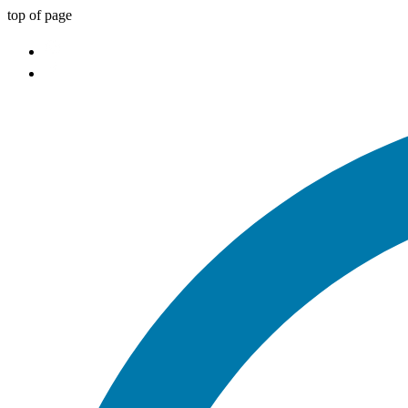
top of page