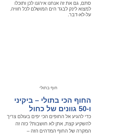
סתם, גם את זה אנחנו אירגנו לכן ותוכלו 
למצוא לינק לבגד הים המושלם לכל חוויה. 
על-לא-דבר.
חוף בתולי
החוף הכי בתולי – ביקיני 
ו-50 גוונים של כחול
כדי להגיע אל החופים הכי יפים בעולם צריך 
להשקיע קצת, אתן לא חושבות? כזה זה 
המקרה של החוף המדהים הזה – 