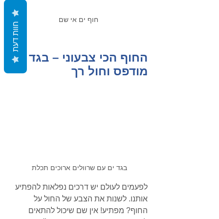
Γ
חוף ים אי שם
חוות דעת
החוף הכי צבעוני – בגד ים 
מודפס וחול רך
בגד ים עם שרוולים ארוכים תכלת 
לפעמים לעולם יש דרכים נפלאות להפתיע 
אותנו. לשנות את הצבע של החול על 
החוף? מפתיע! אין שם שיכול להתאים 