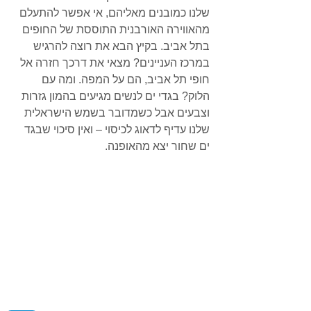
שלנו כמובנים מאליהם, אי אפשר להתעלם 
מהאווירה האורבנית התוססת של החופים 
בתל אביב. בקיץ הבא את רוצה להרגיש 
במרכז העניינים? מצאי את דרכך חזרה אל 
חופי תל אביב, הם על המפה. ומה עם 
הלוק? בגדי ים לנשים מגיעים בהמון גזרות 
וצבעים אבל כשמדובר בשמש הישראלית 
שלנו עדיף לדאוג לכיסוי – 
ואין סיכוי 
שבגד 
ים שחור
 יצא מהאופנה.