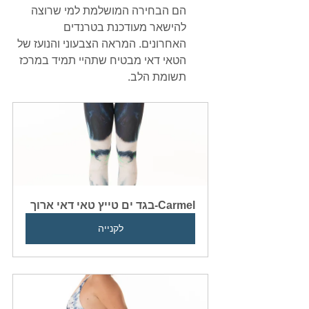
הם הבחירה המושלמת למי שרוצה 
להישאר מעודכנת בטרנדים 
האחרונים. המראה הצבעוני והנועז של 
הטאי דאי מבטיח שתהיי תמיד במרכז 
תשומת הלב.
Carmel-בגד ים טייץ טאי דאי ארוך
לקנייה