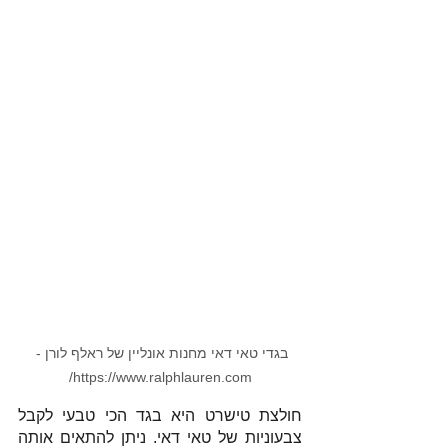
בגדי טאי דאי מחנות אונליין של ראלף לורן - 
https://www.ralphlauren.com/
חולצת טישרט היא בגד הכי טבעי לקבל 
צבעוניות של טאי דאי. ניתן להתאים אותה 