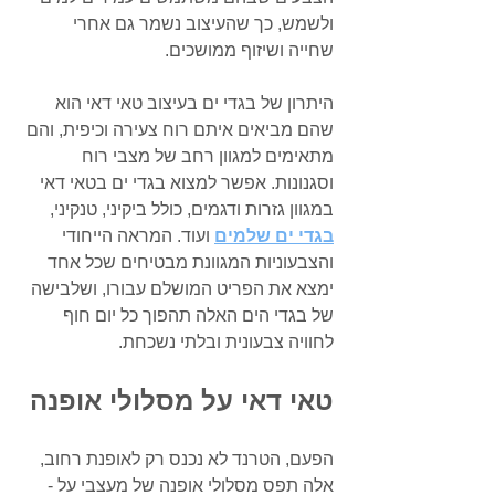
ולשמש, כך שהעיצוב נשמר גם אחרי 
שחייה ושיזוף ממושכים.
היתרון של בגדי ים בעיצוב טאי דאי הוא 
שהם מביאים איתם רוח צעירה וכיפית, והם 
מתאימים למגוון רחב של מצבי רוח 
וסגנונות. אפשר למצוא בגדי ים בטאי דאי 
במגוון גזרות ודגמים, כולל ביקיני, טנקיני, 
בגדי ים שלמים
 ועוד. המראה הייחודי 
והצבעוניות המגוונת מבטיחים שכל אחד 
ימצא את הפריט המושלם עבורו, ושלבישה 
של בגדי הים האלה תהפוך כל יום חוף 
לחוויה צבעונית ובלתי נשכחת.
טאי דאי על מסלולי אופנה
הפעם, הטרנד לא נכנס רק לאופנת רחוב, 
אלה תפס מסלולי אופנה של מעצבי על - 