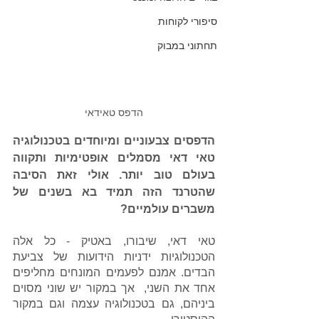
סיפורי לקוחות
תחתוני במבוק
הדפס טאידאי
הדפסים צבעוניים ומיוחדים בטכנולוגיה 
טאי דאי מסמלים אופטימיות ותקווה 
בעולם טוב יותר. אולי זאת הסיבה 
שהטרנד הזה תמיד בא בשנים של 
משברים עולמיים?
טאי דאי, 
שיבורו,
 באטיק - כל אלה 
הטכנולוגיות ידניות הידועות של צביעת 
הבדים. אמנם לפעמים המונחים מחליפים 
אחד את השני,  אך במקור יש שוני מסוים 
ביניהם, גם בטכנולוגיה עצמה וגם במקור 