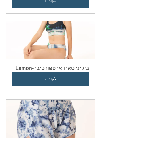
לקנייה
ביקיני טאי דאי ספורטיבי -Lemon
לקנייה