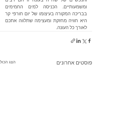
ומשמעותיים. הכניסה למים החמימים 
בבריכה המקורה בעיצומו של יום חורפי קר 
היא חוויה מחזקת ומעצימה שתלווה אתכם 
לאורך כל העונה.
הצג הכול
פוסטים אחרונים