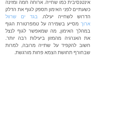
אינטנסיבית כמו שחייה. ארוחה חמה ומזינה 
כשעתיים לפני האימון תספק לגוף את הדלק 
הדרוש לשחייה יעילה. 
בגד ים שרוול 
ארוך
 מסייע בשמירה על טמפרטורת הגוף 
במהלך האימון, מה שמאפשר לגוף לנצל 
את האנרגיה מהמזון ביעילות רבה יותר. 
חשוב להקפיד על שתייה מרובה, למרות 
שבחורף תחושת הצמא פחות מורגשת.