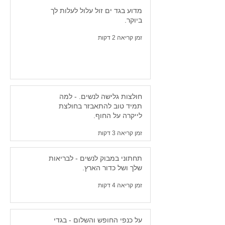
מדוע בגד ים זול עלול לעלות לך
ביוקר.
זמן קריאה 2 דקות
חולצות גלישה לנשים. - למה
תמיד טוב להתאבזר בחולצת
לייקרה על החוף.
זמן קריאה 3 דקות
תחתוני במבוק לנשים - לבריאות
שלך ושל כדור הארץ.
זמן קריאה 4 דקות
על כנפי החופש והשלום - בגדי