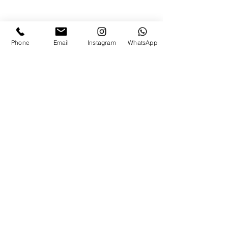
Phone
Email
Instagram
WhatsApp