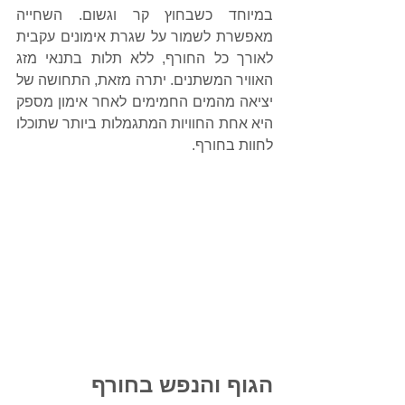
במיוחד כשבחוץ קר וגשום. השחייה 
מאפשרת לשמור על שגרת אימונים עקבית 
לאורך כל החורף, ללא תלות בתנאי מזג 
האוויר המשתנים. יתרה מזאת, התחושה של 
יציאה מהמים החמימים לאחר אימון מספק 
היא אחת החוויות המתגמלות ביותר שתוכלו 
לחוות בחורף.
הגוף והנפש בחורף