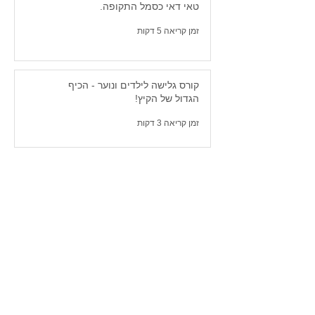
טאי דאי כסמל התקופה.
זמן קריאה 5 דקות
קורס גלישה לילדים ונוער - הכיף
הגדול של הקיץ!
זמן קריאה 3 דקות