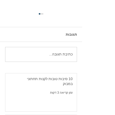
תגובות
10 סיבות טובות לקנות
כתיבת תגובה...
תחתוני במבוק
10 סיבות טובות לקנות תחתוני
במבוק
זמן קריאה 3 דקות