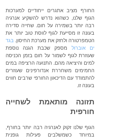
החורף מציב אתגרים ייחודיים למערכות 
הגוף שלנו, כשהוא נדרש להשקיע אנרגיה 
רבה יותר בשמירה על חום. שחייה סדירה 
בעונה זו מסייעת לגוף לווסת טוב יותר את 
הטמפרטורה ולחזק את מערכת החיסון. 
בגד 
ים אוברול
 מספק שכבת הגנה נוספת 
שעוזרת לגוף לשמור על חום בזמן הכניסה 
למים והיציאה מהם. התנועה הרציפה במים 
החמימים משחררת אנדורפינים שעוזרים 
להתמודד עם הדיכאון החורפי שרבים חווים 
בעונה זו.
תזונה מותאמת לשחייה 
חורפית
הגוף שלנו זקוק לאנרגיה רבה יותר בחורף, 
במיוחד כשמשלבים פעילות גופנית 