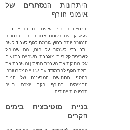
היתרונות הנסתרים של 
אימוני חורף
השחייה בחורף מציעה יתרונות ייחודיים 
שלא קיימים בעונות אחרות. הטמפרטורה 
הנמוכה יותר בחוץ גורמת לגוף לעבוד קשה 
יותר כדי לשמור על חום, מה שמוביל 
לשריפת קלוריות מוגברת. השחייה בתנאים 
אלו מחזקת את מערכת החיסון ומשפרת את 
יכולת הגוף להתמודד עם שינויי טמפרטורה. 
בנוסף, התחושה המרעננת של המים 
החמימים בחורף הקר יוצרת חוויה 
תרפויטית ייחודית.
בניית מוטיבציה בימים 
הקרים