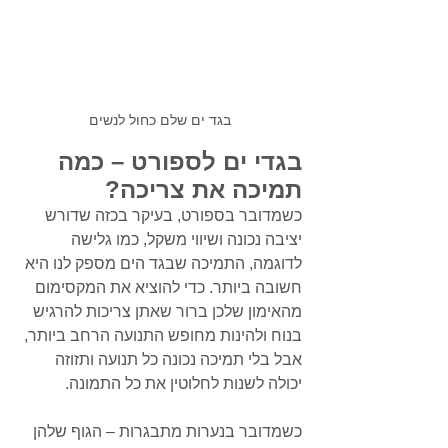
בגד ים שלם כחול לנשים
בגדי ים לספורט – כמה 
תמיכה את צריכה?
כשמדובר בספורט, בעיקר בכזה שדורש 
יציבה נכונה ושיווי משקל, כמו גלישה 
לדוגמה, התמיכה שבגד הים מספק לנו היא 
חשובה ביותר. כדי להוציא את המקסימום 
מהאימון שלכן ברור שאתן צריכות להרגיש 
בנוח ולהינות מחופש התנועה הרחב ביותר, 
אבל בלי תמיכה נכונה כל תנועה ותזוזה 
יכולה לשנות לחלוטין את כל התמונה. 
כשמדובר בנערות מתבגרות – הגוף שלהן 