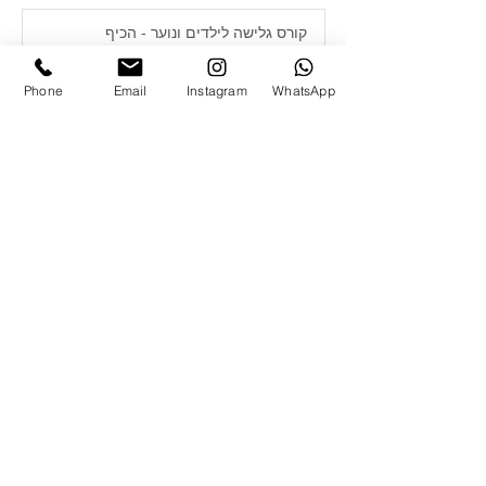
קורס גלישה לילדים ונוער - הכיף
הגדול של הקיץ!
Phone
Email
Instagram
WhatsApp
זמן קריאה 3 דקות