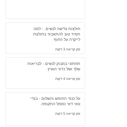
חולצות גלישה לנשים. - למה
תמיד טוב להתאבזר בחולצת
לייקרה על החוף.
זמן קריאה 3 דקות
תחתוני במבוק לנשים - לבריאות
שלך ושל כדור הארץ.
זמן קריאה 4 דקות
על כנפי החופש והשלום - בגדי
טאי דאי כסמל התקופה.
זמן קריאה 5 דקות