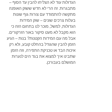
הגדולות עוד לא הצליחו להבין עד הסוף – 
מתבגרות. זה הרי לא חדש ששוק האופנה 
מתקשה להתמודד עם צורות גוף שונות 
בעלות צרכים שונים – שוק המידות 
הגדולות, למשל, מוכר לנו בתחום הזה כי 
הוא מקבל לא מעט סיקור באור הזרקורים. 
אבל מה עם המידות הקטנות? בנות – הגיע 
הזמן להבין שהגודל בהחלט קובע, ולא רק 
איכות הבד או טכניקת התפירה, וזה הזמן 
שתבינו איך למצוא את בגד הים לנערות 
המושלם בעבורכן. 